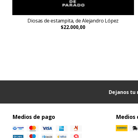
Diosas de estampita, de Alejandro López
$22.000,00
Dejanos tu 
Medios de pago
Medios 