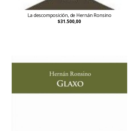
La descomposición, de Hernán Ronsino
$31.500,00