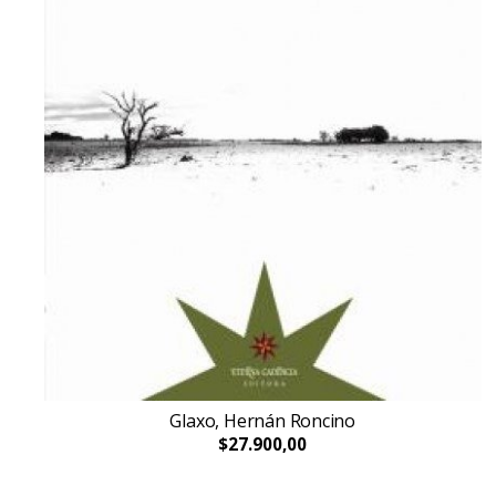
Glaxo, Hernán Roncino
$27.900,00