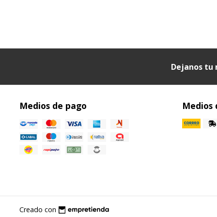
Dejanos tu 
Medios de pago
Medios 
Creado con