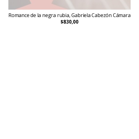
Romance de la negra rubia, Gabriela Cabezón Cámara
$830,00