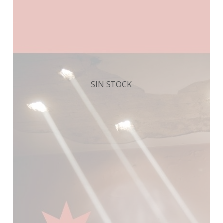
SIN STOCK