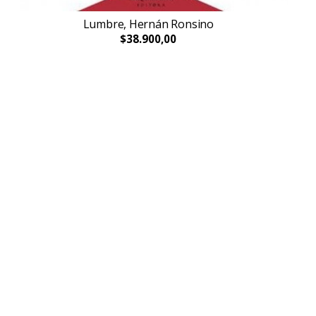
Lumbre, Hernán Ronsino
$38.900,00