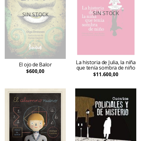
SIN STOCK
SIN STOCK
La historia de Julia, la niña
El ojo de Balor
que tenía sombra de niño
$600,00
$11.600,00