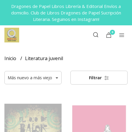
Dragones de Papel Libros Librería & Editorial Envíos a
domicilio. Club de Libros Dragones de Papel Sucripción
Literaria. Seguinos en Instagram!
0
Inicio
Literatura juvenil
Filtrar