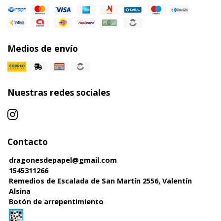
Medios de envío
Nuestras redes sociales
Contacto
dragonesdepapel@gmail.com
1545311266
Remedios de Escalada de San Martín 2556, Valentín
Alsina
Botón de arrepentimiento