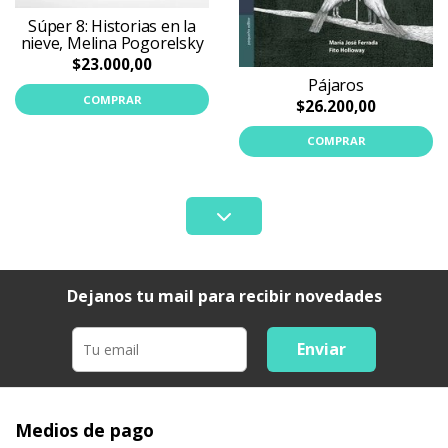
Súper 8: Historias en la
nieve, Melina Pogorelsky
$23.000,00
Pájaros
COMPRAR
$26.200,00
COMPRAR
Dejanos tu mail para recibir novedades
Enviar
Medios de pago