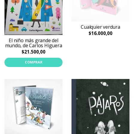
Cualquier verdura
$16.000,00
El niño más grande del
mundo, de Carlos Higuera
$21.500,00
COMPRAR