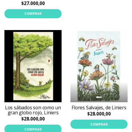
$27.000,00
COMPRAR
Los sábados son como un
Flores Salvajes, de Liniers
gran globo rojo, Liniers
$28.000,00
$28.000,00
COMPRAR
COMPRAR