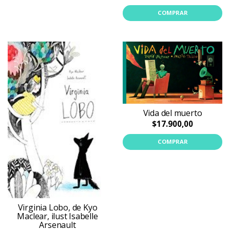
COMPRAR
Vida del muerto
$17.900,00
COMPRAR
Virginia Lobo, de Kyo
Maclear, ilust Isabelle
Arsenault