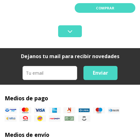
COMPRAR
Dejanos tu mail para recibir novedades
Enviar
Medios de pago
Medios de envío