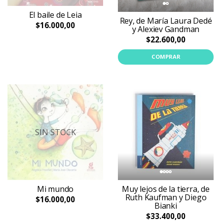
El baile de Leia
Rey, de María Laura Dedé
$16.000,00
y Alexiev Gandman
$22.600,00
COMPRAR
SIN STOCK
Muy lejos de la tierra, de
Mi mundo
Ruth Kaufman y Diego
$16.000,00
Bianki
$33.400,00