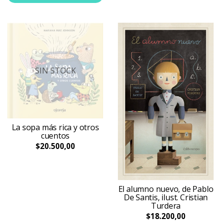
SIN STOCK
La sopa más rica y otros
cuentos
$20.500,00
El alumno nuevo, de Pablo
De Santis, ilust. Cristian
Turdera
$18.200,00