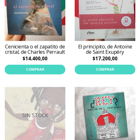
Cenicienta o el zapatito de
El principito, de Antoine
cristal, de Charles Perrault
de Saint Exupéry
$14.400,00
$17.200,00
COMPRAR
COMPRAR
SIN STOCK