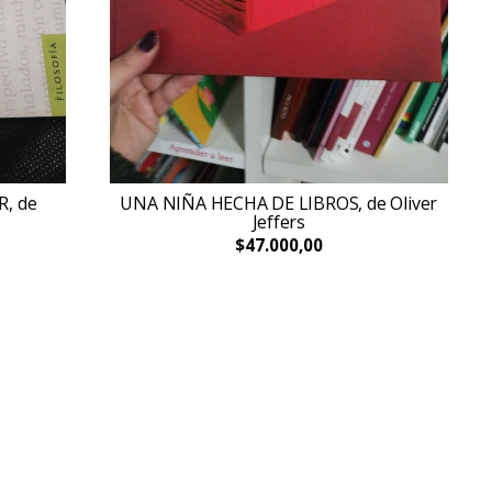
R, de
UNA NIÑA HECHA DE LIBROS, de Oliver
Jeffers
$47.000,00