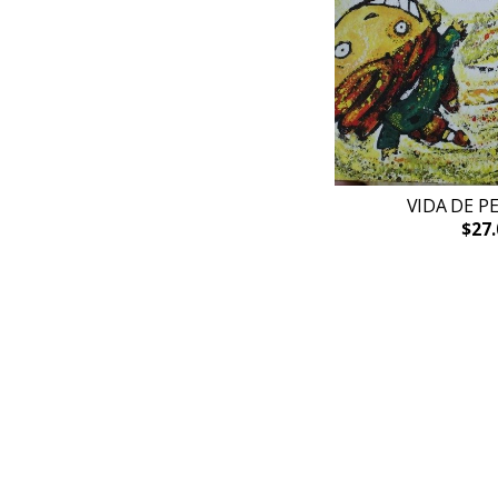
VIDA DE PE
$27.