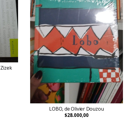
 Zizek
LOBO, de Olivier Douzou
$28.000,00