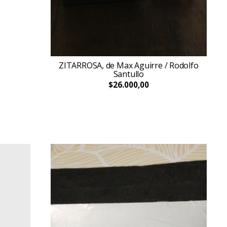
ZITARROSA, de Max Aguirre / Rodolfo
Santullo
$26.000,00