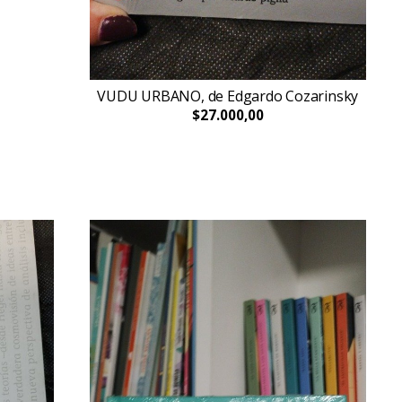
VUDU URBANO, de Edgardo Cozarinsky
$27.000,00