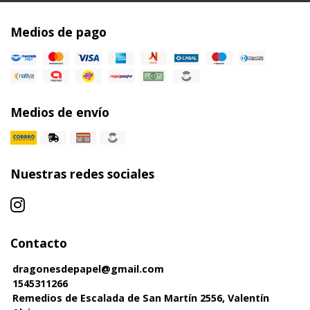
Medios de pago
Medios de envío
Nuestras redes sociales
Contacto
dragonesdepapel@gmail.com
1545311266
Remedios de Escalada de San Martín 2556, Valentín