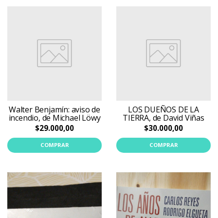
Walter Benjamín: aviso de
LOS DUEÑOS DE LA
incendio, de Michael Löwy
TIERRA, de David Viñas
$29.000,00
$30.000,00
COMPRAR
COMPRAR