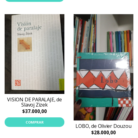
VISION DE PARALAJE, de
Slavoj Zizek
$37.000,00
COMPRAR
LOBO, de Olivier Douzou
$28.000,00