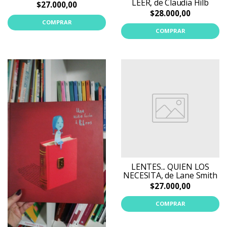
LEER, de Claudia Hilb
$27.000,00
$28.000,00
COMPRAR
COMPRAR
LENTES... QUIEN LOS
NECESITA, de Lane Smith
$27.000,00
COMPRAR