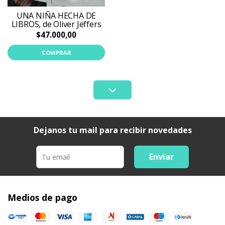
UNA NIÑA HECHA DE
LIBROS, de Oliver Jeffers
$47.000,00
COMPRAR
Dejanos tu mail para recibir novedades
Enviar
Medios de pago