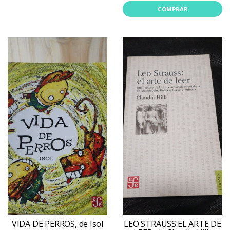
COMPRAR
VIDA DE PERROS, de Isol
LEO STRAUSS:EL ARTE DE