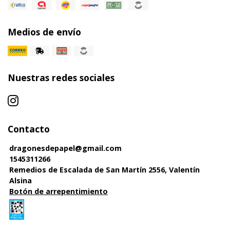
Medios de envío
Nuestras redes sociales
Contacto
dragonesdepapel@gmail.com
1545311266
Remedios de Escalada de San Martín 2556, Valentín
Alsina
Botón de arrepentimiento