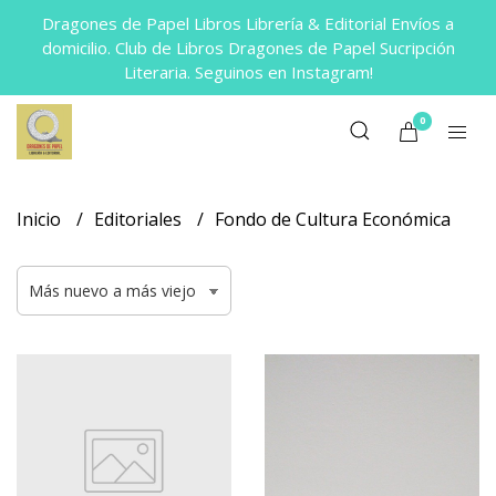
Dragones de Papel Libros Librería & Editorial Envíos a
domicilio. Club de Libros Dragones de Papel Sucripción
Literaria. Seguinos en Instagram!
0
Inicio
Editoriales
Fondo de Cultura Económica