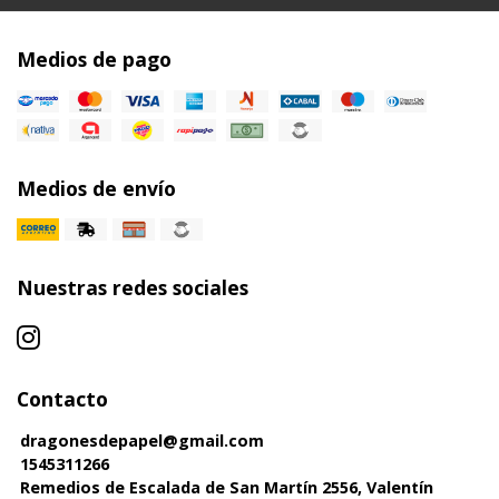
Medios de pago
Medios de envío
Nuestras redes sociales
Contacto
dragonesdepapel@gmail.com
1545311266
Remedios de Escalada de San Martín 2556, Valentín