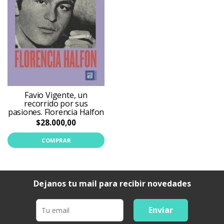
Favio Vigente, un
recorrido por sus
pasiones. Florencia Halfon
$28.000,00
COMPRAR
Dejanos tu mail para recibir novedades
Enviar