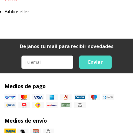
Biblioseller
Dejanos tu mail para recibir novedades
Enviar
Medios de pago
Medios de envío