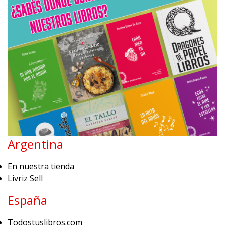
Argentina
En nuestra tienda
Livriz Sell
España
Todostuslibros.com