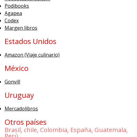
Podibooks
Agapea
Codex
Margen libros
Estados Unidos
Amazon (Viaje culinario)
México
Gonvill
Uruguay
Mercadolibros
Otros países
Brasil, chile, Colombia, España, Guatemala,
Perú