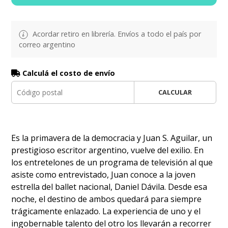
Acordar retiro en librería. Envíos a todo el país por
correo argentino
Calculá el costo de envío
CALCULAR
Es la primavera de la democracia y Juan S. Aguilar, un
prestigioso escritor argentino, vuelve del exilio. En
los entretelones de un programa de televisión al que
asiste como entrevistado, Juan conoce a la joven
estrella del ballet nacional, Daniel Dávila. Desde esa
noche, el destino de ambos quedará para siempre
trágicamente enlazado. La experiencia de uno y el
ingobernable talento del otro los llevarán a recorrer