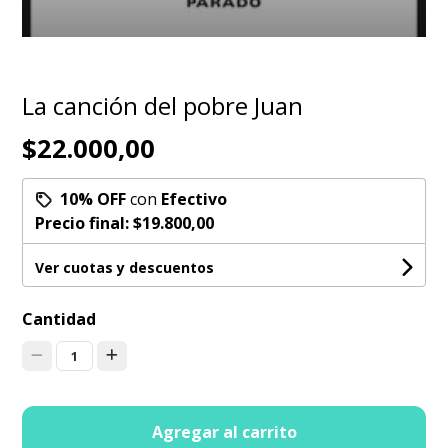
La canción del pobre Juan
$22.000,00
10% OFF
con
Efectivo
Precio final:
$19.800,00
Ver cuotas y descuentos
Cantidad
1
Agregar al carrito