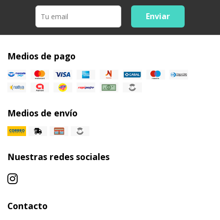
Enviar
Medios de pago
Medios de envío
Nuestras redes sociales
Contacto