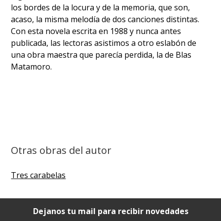
los bordes de la locura y de la memoria, que son,
acaso, la misma melodía de dos canciones distintas.
Con esta novela escrita en 1988 y nunca antes
publicada, las lectoras asistimos a otro eslabón de
una obra maestra que parecía perdida, la de Blas
Matamoro.
Otras obras del autor
Tres carabelas
Dejanos tu mail para recibir novedades