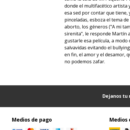
donde el multifacético artista
esa sed por contar que tiene, 
pinceladas, esboza el tema de l
aborto, los géneros ("A mi ta
sirenita", le responde Martín 
gustarle esa película, a modo
salvavidas evitando el bullying)
en fin, el amor y el desamor, q
no podemos zafar.
Dejanos tu 
Medios de pago
Medios 