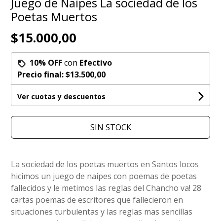
Juego de Naipes La sociedad de los
Poetas Muertos
$15.000,00
10% OFF
con
Efectivo
Precio final:
$13.500,00
Ver cuotas y descuentos
SIN STOCK
La sociedad de los poetas muertos en Santos locos
hicimos un juego de naipes con poemas de poetas
fallecidos y le metimos las reglas del Chancho va! 28
cartas poemas de escritores que fallecieron en
situaciones turbulentas y las reglas mas sencillas