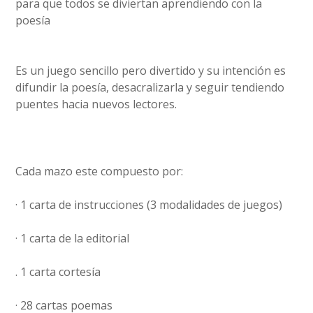
para que todos se diviertan aprendiendo con la
poesía
Es un juego sencillo pero divertido y su intención es
difundir la poesía, desacralizarla y seguir tendiendo
puentes hacia nuevos lectores.
Cada mazo este compuesto por:
· 1 carta de instrucciones (3 modalidades de juegos)
· 1 carta de la editorial
. 1 carta cortesía
· 28 cartas poemas