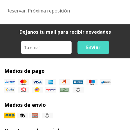
Reservar. Próxima reposición
Dejanos tu mail para recibir novedades
Enviar
Medios de pago
Medios de envío