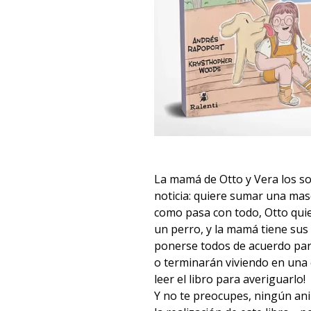
La mamá de Otto y Vera los s
noticia: quiere sumar una masc
como pasa con todo, Otto quie
un perro, y la mamá tiene sus 
ponerse todos de acuerdo par
o terminarán viviendo en una 
leer el libro para averiguarlo!
Y no te preocupes, ningún an