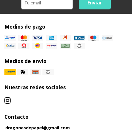
Enviar
Medios de pago
Medios de envío
Nuestras redes sociales
Contacto
dragonesdepapel@gmail.com