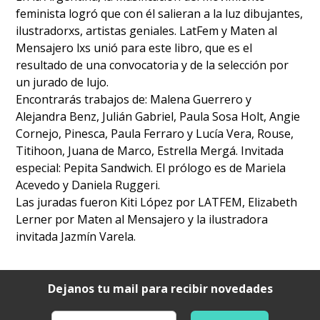
feminista logró que con él salieran a la luz dibujantes,
ilustradorxs, artistas geniales. LatFem y Maten al
Mensajero lxs unió para este libro, que es el
resultado de una convocatoria y de la selección por
un jurado de lujo.
Encontrarás trabajos de: Malena Guerrero y
Alejandra Benz, Julián Gabriel, Paula Sosa Holt, Angie
Cornejo, Pinesca, Paula Ferraro y Lucía Vera, Rouse,
Titihoon, Juana de Marco, Estrella Mergá. Invitada
especial: Pepita Sandwich. El prólogo es de Mariela
Acevedo y Daniela Ruggeri.
Las juradas fueron Kiti López por LATFEM, Elizabeth
Lerner por Maten al Mensajero y la ilustradora
invitada Jazmín Varela.
Dejanos tu mail para recibir novedades