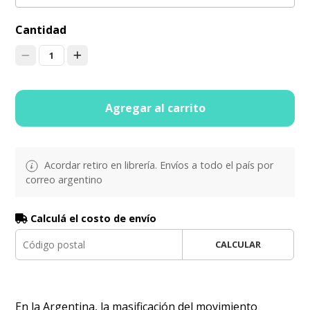
Cantidad
1
Agregar al carrito
Acordar retiro en librería. Envíos a todo el país por
correo argentino
Calculá el costo de envío
CALCULAR
En la Argentina, la masificación del movimiento