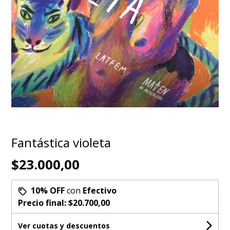
Fantástica violeta
$23.000,00
10% OFF
con
Efectivo
Precio final:
$20.700,00
Ver cuotas y descuentos