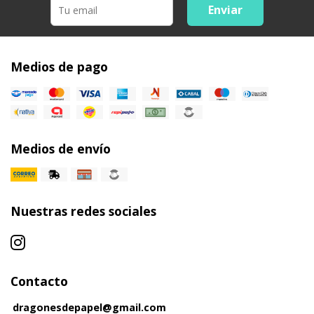
Enviar
Medios de pago
Medios de envío
Nuestras redes sociales
Contacto
dragonesdepapel@gmail.com