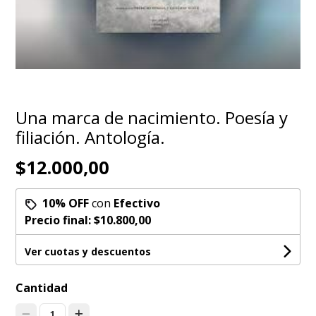
Una marca de nacimiento. Poesía y
filiación. Antología.
$12.000,00
10% OFF
con
Efectivo
Precio final:
$10.800,00
Ver cuotas y descuentos
Cantidad
1