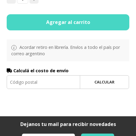
Agregar al carrito
Acordar retiro en librería. Envíos a todo el país por
correo argentino
Calculá el costo de envío
CALCULAR
Dejanos tu mail para recibir novedades