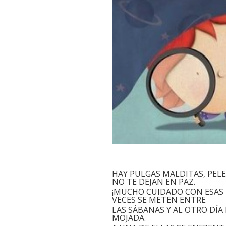
HAY PULGAS MALDITAS, PEL
NO TE DEJAN EN PAZ.
¡MUCHO CUIDADO CON ESAS 
VECES SE METEN ENTRE
LAS SÁBANAS Y AL OTRO DÍA
MOJADA.