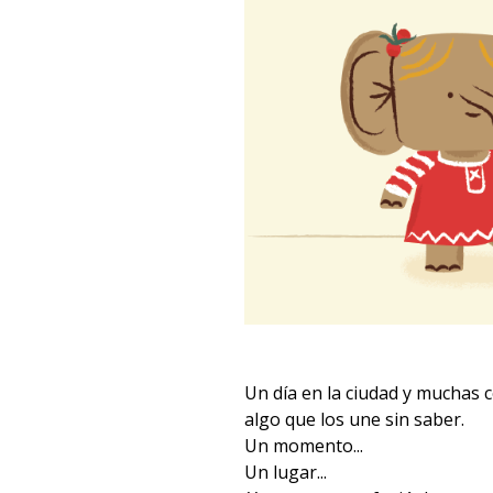
Un día en la ciudad y muchas 
algo que los une sin saber.
Un momento...
Un lugar...