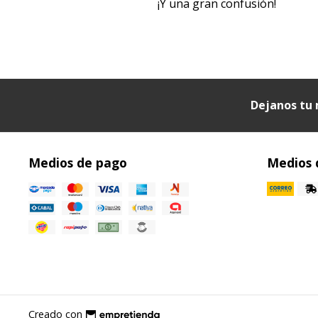
¡Y una gran confusión!
Dejanos tu 
Medios de pago
Medios 
Creado con