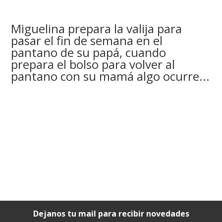
Miguelina prepara la valija para
pasar el fin de semana en el
pantano de su papá, cuando
prepara el bolso para volver al
pantano con su mamá algo ocurre...
Dejanos tu mail para recibir novedades