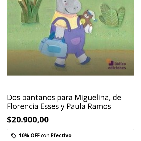
Dos pantanos para Miguelina, de
Florencia Esses y Paula Ramos
$20.900,00
10% OFF
con
Efectivo