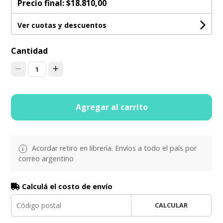
Precio final:
$18.810,00
Ver cuotas y descuentos
Cantidad
1
Agregar al carrito
Acordar retiro en librería. Envíos a todo el país por
correo argentino
Calculá el costo de envío
CALCULAR