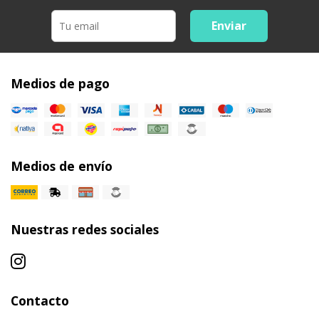
Enviar
Medios de pago
Medios de envío
Nuestras redes sociales
Contacto