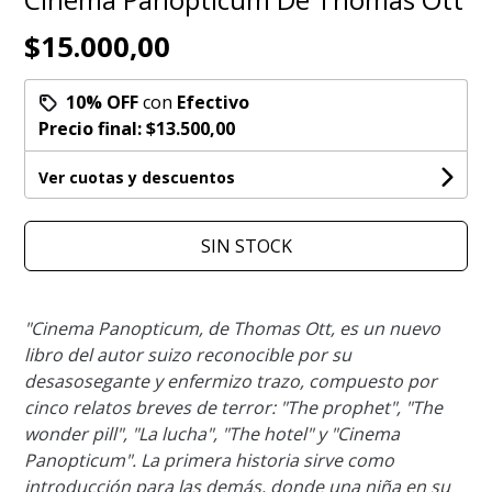
$15.000,00
10% OFF
con
Efectivo
Precio final:
$13.500,00
Ver cuotas y descuentos
SIN STOCK
"Cinema Panopticum, de Thomas Ott, es un nuevo
libro del autor suizo reconocible por su
desasosegante y enfermizo trazo, compuesto por
cinco relatos breves de terror: "The prophet", "The
wonder pill", "La lucha", "The hotel" y "Cinema
Panopticum". La primera historia sirve como
introducción para las demás, donde una niña en su