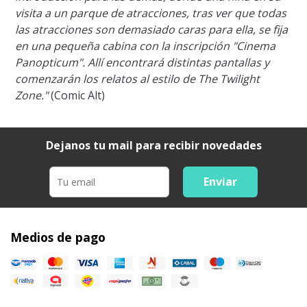
visita a un parque de atracciones, tras ver que todas
las atracciones son demasiado caras para ella, se fija
en una pequeña cabina con la inscripción "Cinema
Panopticum". Allí encontrará distintas pantallas y
comenzarán los relatos al estilo de The Twilight
Zone."
(Comic Alt)
Dejanos tu mail para recibir novedades
Enviar
Medios de pago