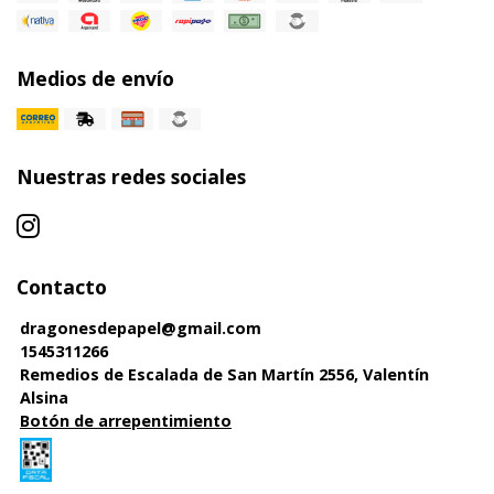
Medios de envío
Nuestras redes sociales
Contacto
dragonesdepapel@gmail.com
1545311266
Remedios de Escalada de San Martín 2556, Valentín
Alsina
Botón de arrepentimiento