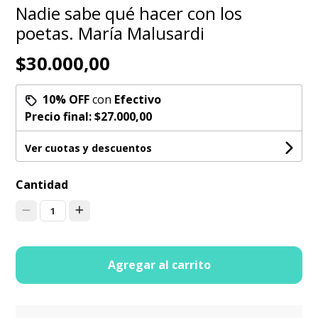
Nadie sabe qué hacer con los
poetas. María Malusardi
$30.000,00
10% OFF
con
Efectivo
Precio final:
$27.000,00
Ver cuotas y descuentos
Cantidad
1
Agregar al carrito