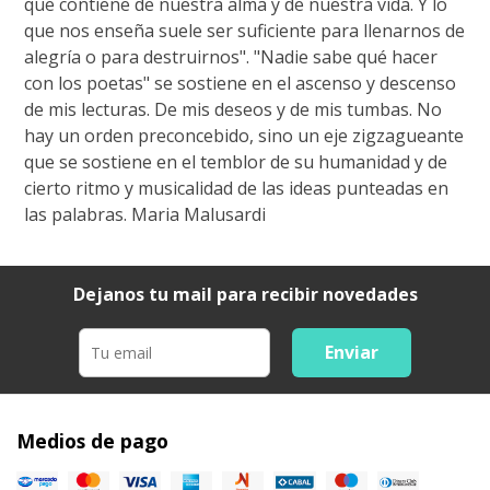
que contiene de nuestra alma y de nuestra vida. Y lo
que nos enseña suele ser suficiente para llenarnos de
alegría o para destruirnos". "Nadie sabe qué hacer
con los poetas" se sostiene en el ascenso y descenso
de mis lecturas. De mis deseos y de mis tumbas. No
hay un orden preconcebido, sino un eje zigzagueante
que se sostiene en el temblor de su humanidad y de
cierto ritmo y musicalidad de las ideas punteadas en
las palabras. Maria Malusardi
Dejanos tu mail para recibir novedades
Enviar
Medios de pago