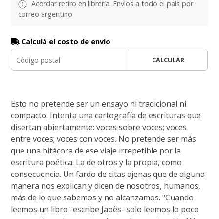
Acordar retiro en librería. Envíos a todo el país por
correo argentino
Calculá el costo de envío
CALCULAR
Esto no pretende ser un ensayo ni tradicional ni
compacto. Intenta una cartografía de escrituras que
disertan abiertamente: voces sobre voces; voces
entre voces; voces con voces. No pretende ser más
que una bitácora de ese viaje irrepetible por la
escritura poética. La de otros y la propia, como
consecuencia. Un fardo de citas ajenas que de alguna
manera nos explican y dicen de nosotros, humanos,
más de lo que sabemos y no alcanzamos. "Cuando
leemos un libro -escribe Jabès- solo leemos lo poco