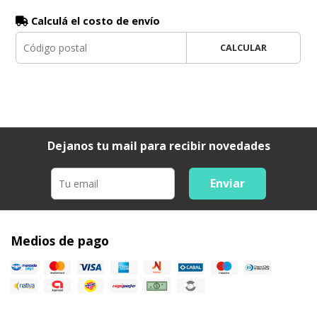
Calculá el costo de envío
CALCULAR
Dejanos tu mail para recibir novedades
Enviar
Medios de pago