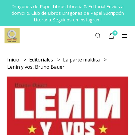
Dragones de Papel Libros Librería & Editorial Envíos a
domicilio. Club de Libros Dragones de Papel Sucripción
Literaria. Seguinos en Instagram!
0
Inicio
Editoriales
La parte maldita
Lenin y vos, Bruno Bauer