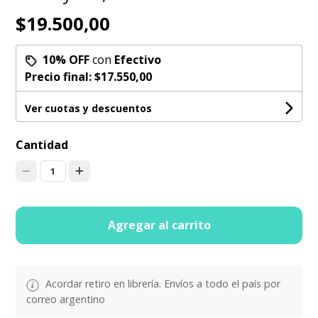
$19.500,00
10% OFF
con
Efectivo
Precio final:
$17.550,00
Ver cuotas y descuentos
Cantidad
1
Agregar al carrito
Acordar retiro en librería. Envíos a todo el país por
correo argentino