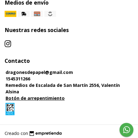
Medios de envío
Nuestras redes sociales
Contacto
dragonesdepapel@gmail.com
1545311266
Remedios de Escalada de San Martín 2556, Valentín
Alsina
Botón de arrepentimiento
Creado con