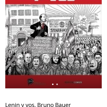
Lenin y vos, Bruno Bauer