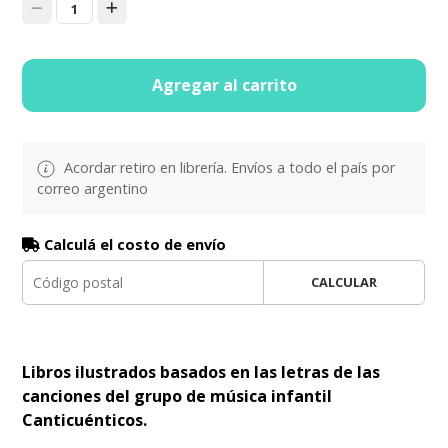
1
Agregar al carrito
Acordar retiro en librería. Envíos a todo el país por
correo argentino
Calculá el costo de envío
CALCULAR
Libros ilustrados basados en las letras de las
canciones del grupo de música infantil
Canticuénticos.