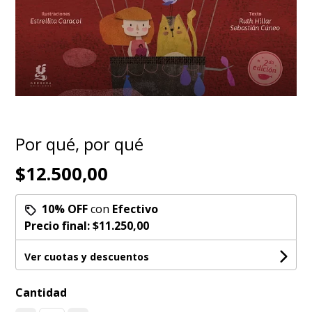
Por qué, por qué
$12.500,00
10% OFF
con
Efectivo
Precio final:
$11.250,00
Ver cuotas y descuentos
Cantidad