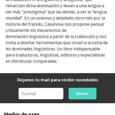
refuerzan dicha dominación y llevan a una lengua a
ser más "prestigiosa" que las demás, a ser la "lengua
mundial". En un extenso y detallado recorrido por la
historia del francés, Casanova nos propone pensar
críticamente los mecanismos de
dominación lingüística a partir de la traducción y nos
invita a diseñar herramientas que sirvan a la lucha de
lxs dominadxs lingüísticxs. Un libro indispensable
para traductorxs, lingüistas, editorxs y especialistas
en literaturas comparadas.
Dejanos tu mail para recibir novedades
Enviar
Medios de pago