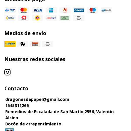
Medios de envío
Nuestras redes sociales
Contacto
dragonesdepapel@gmail.com
1545311266
Remedios de Escalada de San Martín 2556, Valentín
Alsina
Botón de arrepentimiento