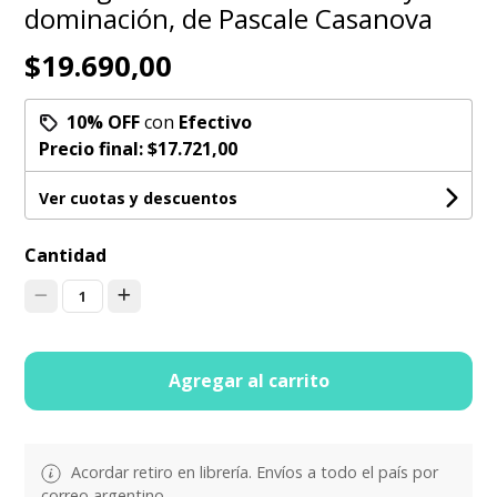
dominación, de Pascale Casanova
$19.690,00
10% OFF
con
Efectivo
Precio final:
$17.721,00
Ver cuotas y descuentos
Cantidad
1
Agregar al carrito
Acordar retiro en librería. Envíos a todo el país por
correo argentino