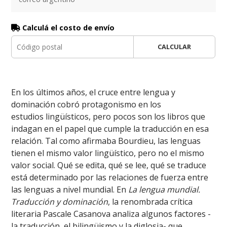
Calculá el costo de envío
CALCULAR
En los últimos años, el cruce entre lengua y
dominación cobró protagonismo en los
estudios lingüísticos, pero pocos son los libros que
indagan en el papel que cumple la traducción en esa
relación. Tal como afirmaba Bourdieu, las lenguas
tienen el mismo valor lingüístico, pero no el mismo
valor social. Qué se edita, qué se lee, qué se traduce
está determinado por las relaciones de fuerza entre
las lenguas a nivel mundial. En
La lengua mundial.
Traducción y dominación
, la renombrada crítica
literaria Pascale Casanova analiza algunos factores -
la traducción, el bilingüismo y la diglosia- que