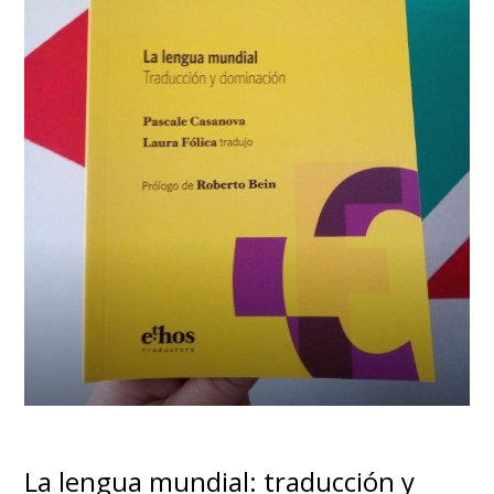
La lengua mundial: traducción y