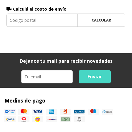
Calculá el costo de envío
CALCULAR
Dejanos tu mail para recibir novedades
Enviar
Medios de pago