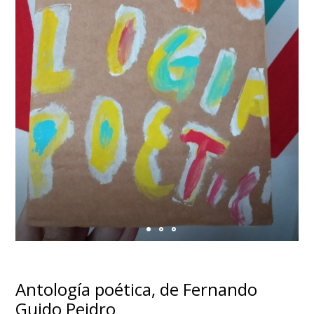
Antología poética, de Fernando
Guido Peidro