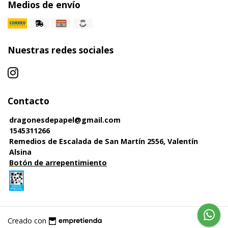
Medios de envío
Nuestras redes sociales
Contacto
dragonesdepapel@gmail.com
1545311266
Remedios de Escalada de San Martín 2556, Valentín
Alsina
Botón de arrepentimiento
Creado con