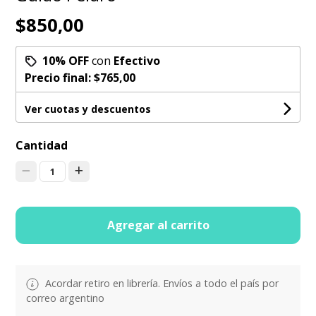
$850,00
10% OFF
con
Efectivo
Precio final:
$765,00
Ver cuotas y descuentos
Cantidad
1
Agregar al carrito
Acordar retiro en librería. Envíos a todo el país por
correo argentino