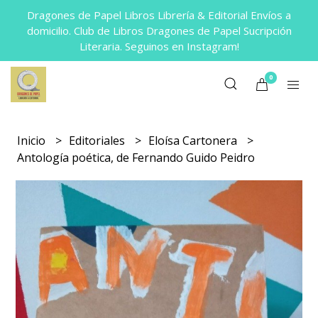
Dragones de Papel Libros Librería & Editorial Envíos a
domicilio. Club de Libros Dragones de Papel Sucripción
Literaria. Seguinos en Instagram!
0
Inicio
Editoriales
Eloísa Cartonera
Antología poética, de Fernando Guido Peidro