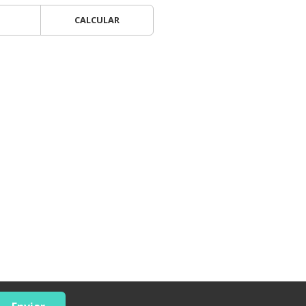
CALCULAR