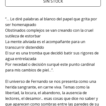
SIN STOCK
“… Le diré palabras al blanco del papel que grita por
ser homenajeado
Obstinados complejos se van creando con la cruel
sutileza de estorbar
La mente aliviada es el acompañante para un
transcurrir distendido
El sur es una tromba que decidió batir sus rigores de
agua entrelazada
Por necedad o decisión surqué este punto cardinal
para mis cambios de piel…”.
El universo de Fernando se nos presenta como una
herida sangrante, en carne viva. Temas como la
libertad, la locura, el abandono, la ausencia de
lectores, el desamor... esas cosas que dice no saber y
que aparecen como sombras entre las paredes de su