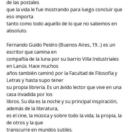
de las postales
que la vida le fue mostrando para luego concluir que
eso importa
tanto como todo aquello de lo que no sabemos en
absoluto.
Fernando Guido Peidro (Buenos Aires, 19…) es un
escritor que camina en
compañía de la luna por su barrio Villa Industriales
en Lanús. Hace muchos
años también caminó por la Facultad de Filosofía y
Letras y hasta supo tener
su propia librería. Es un ávido lector que vive en una
casa invadida por los
libros. Su día es la noche y su principal inspiración,
además de la literatura,
es el cine, la música y sobre todo la vida, la propia, la
de otros y la que
transcurre en mundos sutiles.