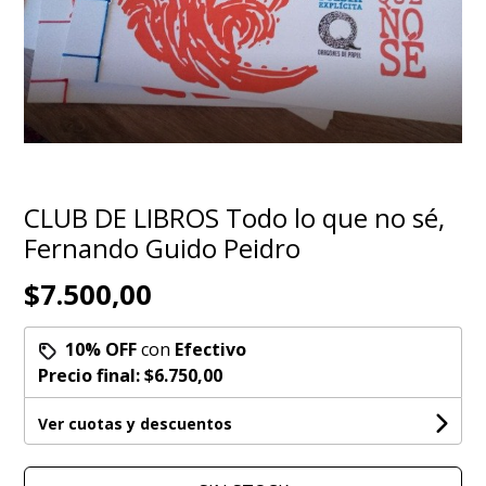
CLUB DE LIBROS Todo lo que no sé,
Fernando Guido Peidro
$7.500,00
10% OFF
con
Efectivo
Precio final:
$6.750,00
Ver cuotas y descuentos