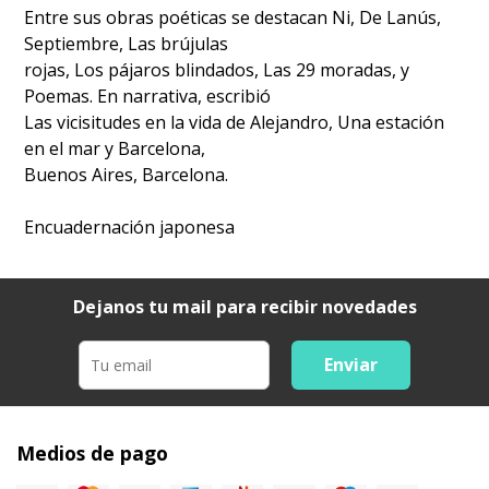
Entre sus obras poéticas se destacan Ni, De Lanús,
Septiembre, Las brújulas
rojas, Los pájaros blindados, Las 29 moradas, y
Poemas. En narrativa, escribió
Las vicisitudes en la vida de Alejandro, Una estación
en el mar y Barcelona,
Buenos Aires, Barcelona.
Encuadernación japonesa
Dejanos tu mail para recibir novedades
Enviar
Medios de pago