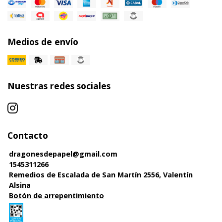
Medios de envío
Nuestras redes sociales
Contacto
dragonesdepapel@gmail.com
1545311266
Remedios de Escalada de San Martín 2556, Valentín
Alsina
Botón de arrepentimiento