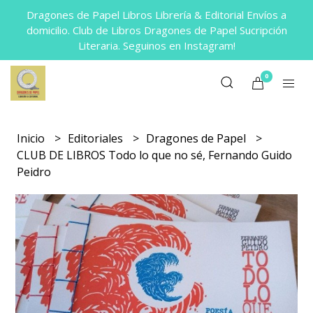
Dragones de Papel Libros Librería & Editorial Envíos a
domicilio. Club de Libros Dragones de Papel Sucripción
Literaria. Seguinos en Instagram!
0
Inicio
Editoriales
Dragones de Papel
CLUB DE LIBROS Todo lo que no sé, Fernando Guido
Peidro