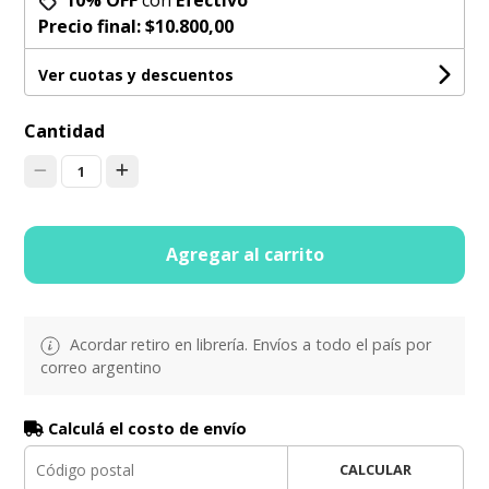
Precio final:
$10.800,00
Ver cuotas y descuentos
Cantidad
1
Agregar al carrito
Acordar retiro en librería. Envíos a todo el país por
correo argentino
Calculá el costo de envío
CALCULAR