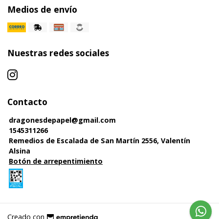
Medios de envío
Nuestras redes sociales
Contacto
dragonesdepapel@gmail.com
1545311266
Remedios de Escalada de San Martín 2556, Valentín
Alsina
Botón de arrepentimiento
Creado con