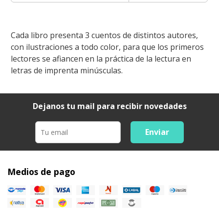
Cada libro presenta 3 cuentos de distintos autores,
con ilustraciones a todo color, para que los primeros
lectores se afiancen en la práctica de la lectura en
letras de imprenta minúsculas.
Dejanos tu mail para recibir novedades
Enviar
Medios de pago