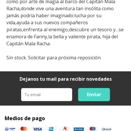
como por arte de magia al barco del Capitán Mala
Racha,donde vive una aventura tan insólita como
jamás podría haber imaginado:lucha por su
vida,ayuda a sus nuevos compañeros
piratas,enfrenta al enemigo,descubre un tesoro y…se
enamora de Fanny,la bella y valiente pirata, hija del
Capitán Mala Racha.
Sin stock. Solicitar para próxima reposición.
Dejanos tu mail para recibir novedades
Enviar
Medios de pago