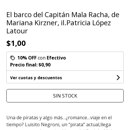
El barco del Capitán Mala Racha, de
Mariana Kirzner, il.Patricia López
Latour
$1,00
10% OFF
con
Efectivo
Precio final:
$0,90
Ver cuotas y descuentos
SIN STOCK
Una de piratas y algo más…¿romance…viaje en el
tiempo? Luisito Negroni, un “pirata” actual,llega