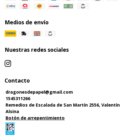
Medios de envío
Nuestras redes sociales
Contacto
dragonesdepapel@gmail.com
1545311266
Remedios de Escalada de San Martín 2556, Valentín
Alsina
Botón de arrepentimiento