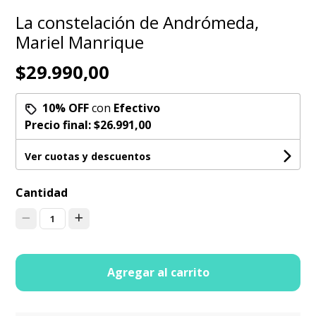
La constelación de Andrómeda,
Mariel Manrique
$29.990,00
10% OFF
con
Efectivo
Precio final:
$26.991,00
Ver cuotas y descuentos
Cantidad
1
Agregar al carrito