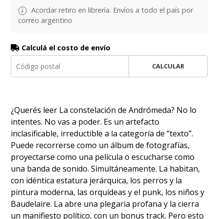
Acordar retiro en librería. Envíos a todo el país por
correo argentino
Calculá el costo de envío
CALCULAR
¿Querés leer La constelación de Andrómeda? No lo
intentes. No vas a poder. Es un artefacto
inclasificable, irreductible a la categoría de “texto”.
Puede recorrerse como un álbum de fotografías,
proyectarse como una película o escucharse como
una banda de sonido. Simultáneamente. La habitan,
con idéntica estatura jerárquica, los perros y la
pintura moderna, las orquídeas y el punk, los niños y
Baudelaire. La abre una plegaria profana y la cierra
un manifiesto político, con un bonus track. Pero esto