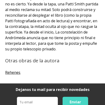
no es cierto. Ya desde la tapa, una Patti Smith partida
al medio reclama su mitad. Solo podrá construirse y
reconciliarse al desplegar el libro (como la propia
Patti fotografiada en acto de lectura) y encontrar, en
la contratapa, la mitad oculta al ojo que no rasgue la
superficie. Ya desde el inicio, La constelación de
Andrómeda anuncia que no tiene principio ni final e
interpela al lector, para que tome la posta y empuñe
su propio telescopio privado.
Otras obras de la autora
Rehenes
Dejanos tu mail para recibir novedades
Enviar