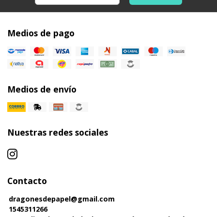
Medios de pago
Medios de envío
Nuestras redes sociales
Contacto
dragonesdepapel@gmail.com
1545311266