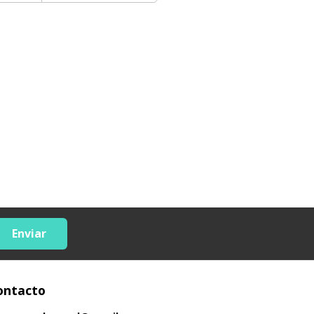
Enviar
ontacto