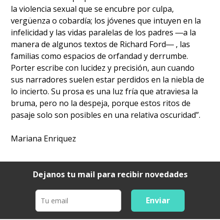
la violencia sexual que se encubre por culpa,
vergüenza o cobardía; los jóvenes que intuyen en la
infelicidad y las vidas paralelas de los padres ―a la
manera de algunos textos de Richard Ford― , las
familias como espacios de orfandad y derrumbe.
Porter escribe con lucidez y precisión, aun cuando
sus narradores suelen estar perdidos en la niebla de
lo incierto. Su prosa es una luz fría que atraviesa la
bruma, pero no la despeja, porque estos ritos de
pasaje solo son posibles en una relativa oscuridad”.
Mariana Enriquez
Dejanos tu mail para recibir novedades
Enviar