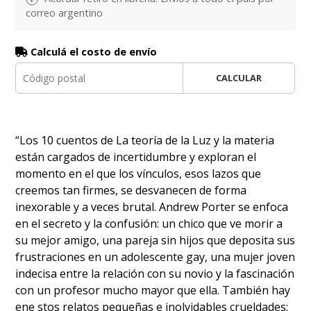
correo argentino
Calculá el costo de envío
CALCULAR
“Los 10 cuentos de La teoría de la Luz y la materia
están cargados de incertidumbre y exploran el
momento en el que los vínculos, esos lazos que
creemos tan firmes, se desvanecen de forma
inexorable y a veces brutal. Andrew Porter se enfoca
en el secreto y la confusión: un chico que ve morir a
su mejor amigo, una pareja sin hijos que deposita sus
frustraciones en un adolescente gay, una mujer joven
indecisa entre la relación con su novio y la fascinación
con un profesor mucho mayor que ella. También hay
ene stos relatos pequeñas e inolvidables crueldades: