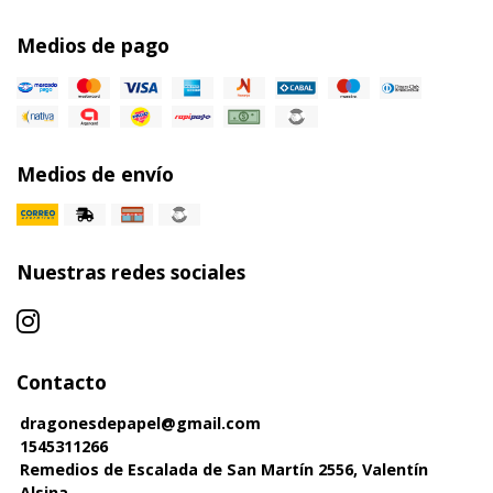
Medios de pago
Medios de envío
Nuestras redes sociales
Contacto
dragonesdepapel@gmail.com
1545311266
Remedios de Escalada de San Martín 2556, Valentín
Alsina