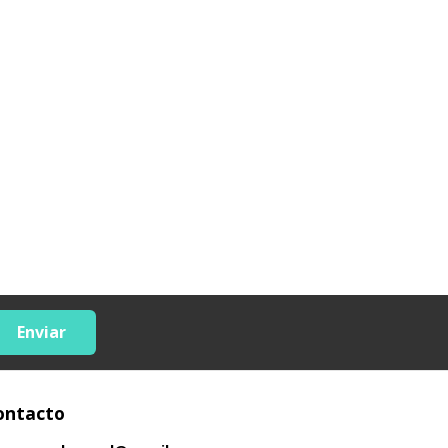
Enviar
ontacto