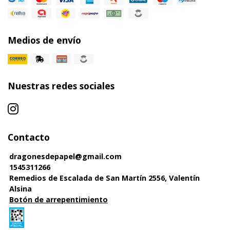
Medios de envío
Nuestras redes sociales
Contacto
dragonesdepapel@gmail.com
1545311266
Remedios de Escalada de San Martín 2556, Valentín
Alsina
Botón de arrepentimiento