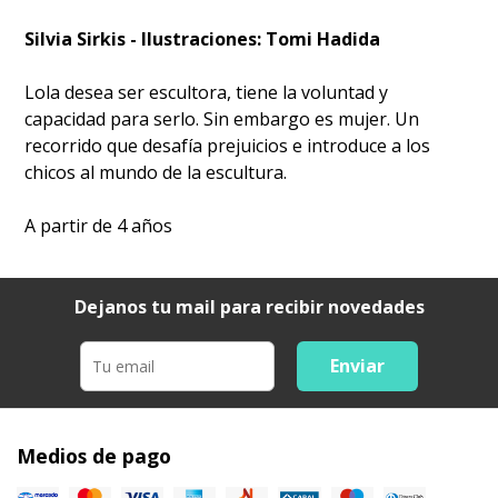
Silvia Sirkis - Ilustraciones: Tomi Hadida
Lola desea ser escultora, tiene la voluntad y
capacidad para serlo. Sin embargo es mujer. Un
recorrido que desafía prejuicios e introduce a los
chicos al mundo de la escultura.
A partir de 4 años
Dejanos tu mail para recibir novedades
Enviar
Medios de pago