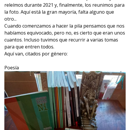
releímos durante 2021 y, finalmente, los reunimos para
la foto. Aquí está la gran mayoría, falta alguno que
otro...
Cuando comenzamos a hacer la pila pensamos que nos
habíamos equivocado, pero no, es cierto que eran unos
cuantos. Incluso tuvimos que recurrir a varias tomas
para que entren todos.
Aquí van, citados por género:
Poesía