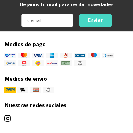
Dejanos tu mail para recibir novedades
Enviar
Medios de pago
Medios de envío
Nuestras redes sociales